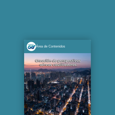
Área de Contenidos